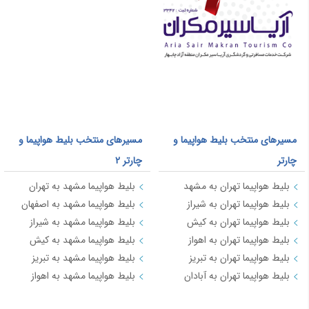
مسیرهای منتخب بلیط هواپیما و
مسیرهای منتخب بلیط هواپیما و
چارتر
چارتر 2
بلیط هواپیما تهران به مشهد
بلیط هواپیما مشهد به تهران
بلیط هواپیما تهران به شیراز
بلیط هواپیما مشهد به اصفهان
بلیط هواپیما تهران به کیش
بلیط هواپیما مشهد به شیراز
بلیط هواپیما تهران به اهواز
بلیط هواپیما مشهد به کیش
بلیط هواپیما تهران به تبریز
بلیط هواپیما مشهد به تبریز
بلیط هواپیما تهران به آبادان
بلیط هواپیما مشهد به اهواز