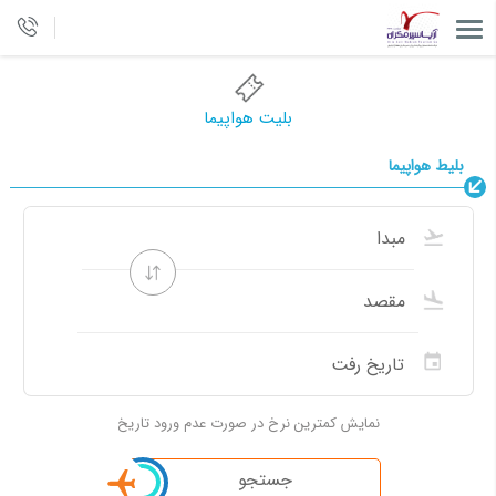
بلیت هواپیما
بلیط هواپیما
نمایش کمترین نرخ در صورت عدم ورود تاریخ
جستجو