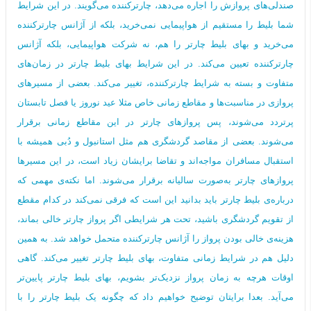
صندلی‌های پروازش را اجاره می‌دهد، چارترکننده می‌گویند. در این شرایط
شما بلیط را مستقیم از هواپیمایی نمی‌خرید، بلکه از آژانس چارترکننده
می‌خرید و بهای بلیط چارتر را هم، نه شرکت هواپیمایی، بلکه آژانس
چارترکننده تعیین می‌کند. در این شرایط بهای بلیط چارتر در زمان‌های
متفاوت و بسته به شرایط چارترکننده، تغییر می‌کند. بعضی از مسیرهای
پروازی در مناسبت‌ها و مقاطع زمانی خاص مثلا عید نوروز یا فصل تابستان‌
پرتردد می‌شوند، پس پروازهای چارتر در این مقاطع زمانی برقرار
می‌شوند. بعضی از مقاصد گردشگری هم مثل استانبول و دُبی همیشه با
استقبال مسافران مواجه‌اند و تقاضا برایشان زیاد است، در این مسیرها
پروازهای چارتر به‌صورت سالیانه برقرار می‌شوند. اما نکته‌ی مهمی که
درباره‌ی بلیط چارتر باید بدانید این است که فرقی نمی‌کند در کدام مقطع
از تقویم گردشگری باشید، تحت هر شرایطی اگر پرواز چارتر خالی بماند،
هزینه‌ی خالی بودن پرواز را آژانس چارترکننده متحمل خواهد شد. به همین
دلیل هم در شرایط زمانی متفاوت، بهای بلیط چارتر تغییر می‌کند. گاهی
اوقات هرچه به زمان پرواز نزدیک‌تر بشویم، بهای بلیط چارتر پایین‌تر
می‌آید. بعدا برایتان توضیح خواهیم داد که چگونه یک بلیط چارتر را با