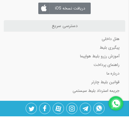
دریافت نسخه iOS
دسترسی سریع
هتل داخلی
پیگیری بلیط
آموزش رزرو بلیط هواپیما
راهنمای پرداخت
درباره ما
قوانین بلیط چارتر
جریمه استرداد بلیط سیستمی