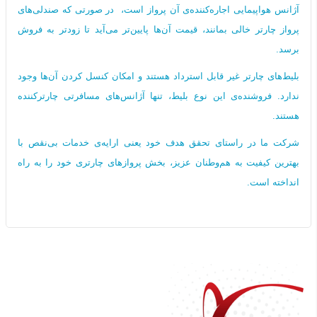
آژانس هواپیمایی اجاره‌کننده‌ی آن پرواز است، در صورتی که صندلی‌های
پرواز چارتر خالی بمانند، قیمت آن‌ها پایین‌تر می‌آید تا زودتر به فروش
برسد.
بلیط‌های چارتر غیر قابل استرداد هستند و امکان کنسل کردن آن‌ها وجود
ندارد. فروشنده‌ی این نوع بلیط، تنها آژانس‌های مسافرتی چارترکننده
هستند.
شرکت ما در راستای تحقق هدف خود یعنی ارایه‌ی خدمات بی‌نقص با
بهترین کیفیت به هم‌وطنان عزیز، بخش پروازهای چارتری خود را به راه
انداخته است.